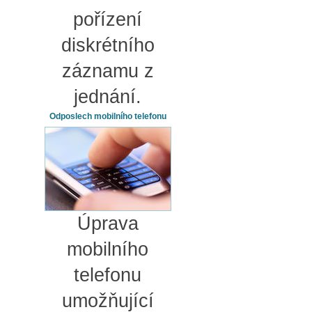
pořízení
diskrétního
záznamu z
jednání.
Odposlech mobilního telefonu
Úprava
mobilního
telefonu
umožňující