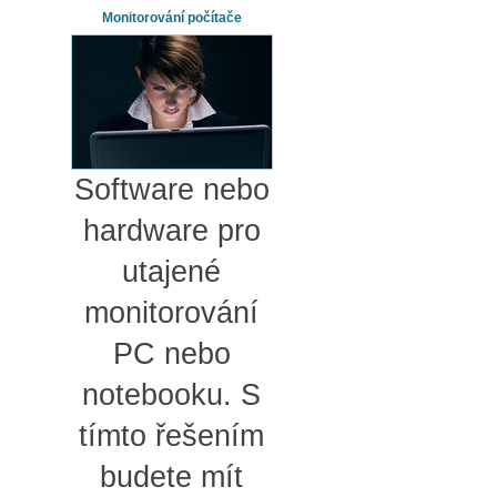
Monitorování počítače
Software nebo
hardware pro
utajené
monitorování
PC nebo
notebooku. S
tímto řešením
budete mít