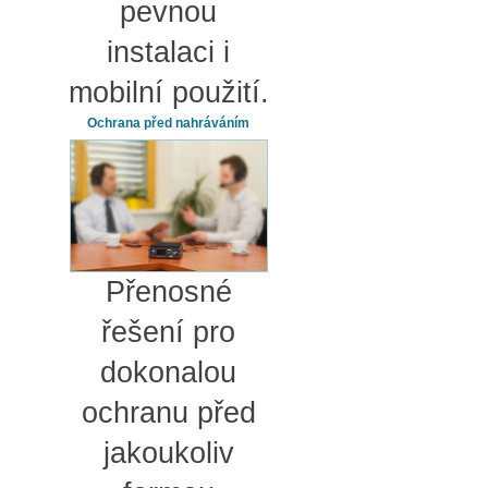
pevnou
instalaci i
mobilní použití.
Ochrana před nahráváním
Přenosné
řešení pro
dokonalou
ochranu před
jakoukoliv