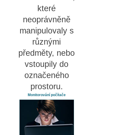
které
neoprávněně
manipulovaly s
různými
předměty, nebo
vstoupily do
označeného
prostoru.
Monitorování počítače