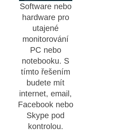
Software nebo
hardware pro
utajené
monitorování
PC nebo
notebooku. S
tímto řešením
budete mít
internet, email,
Facebook nebo
Skype pod
kontrolou.