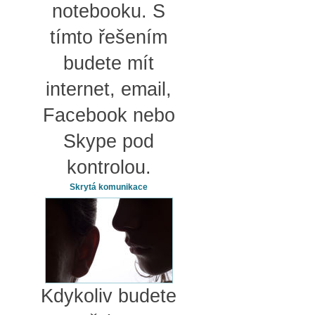
notebooku. S
tímto řešením
budete mít
internet, email,
Facebook nebo
Skype pod
kontrolou.
Skrytá komunikace
Kdykoliv budete