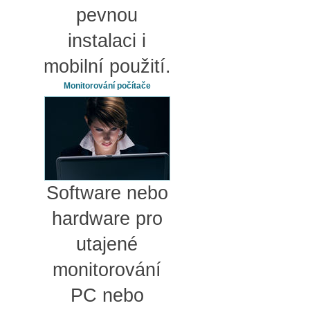
pevnou
instalaci i
mobilní použití.
Monitorování počítače
Software nebo
hardware pro
utajené
monitorování
PC nebo