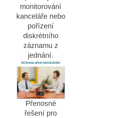
monitorování
kanceláře nebo
pořízení
diskrétního
záznamu z
jednání.
Ochrana před nahráváním
Přenosné
řešení pro