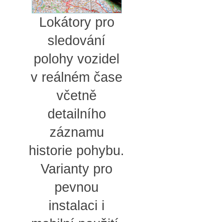
Lokátory pro
sledování
polohy vozidel
v reálném čase
včetně
detailního
záznamu
historie pohybu.
Varianty pro
pevnou
instalaci i