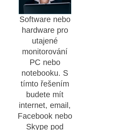
Software nebo
hardware pro
utajené
monitorování
PC nebo
notebooku. S
tímto řešením
budete mít
internet, email,
Facebook nebo
Skype pod