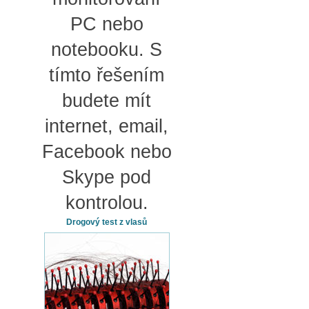
PC nebo
notebooku. S
tímto řešením
budete mít
internet, email,
Facebook nebo
Skype pod
kontrolou.
Drogový test z vlasů