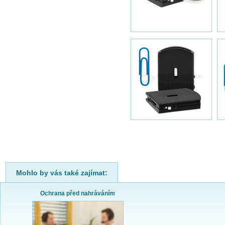
Mohlo by vás také zajímat:
Ochrana před nahráváním