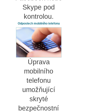
Skype pod
kontrolou.
Odposlech mobilního telefonu
Úprava
mobilního
telefonu
umožňující
skryté
bezpečnostní