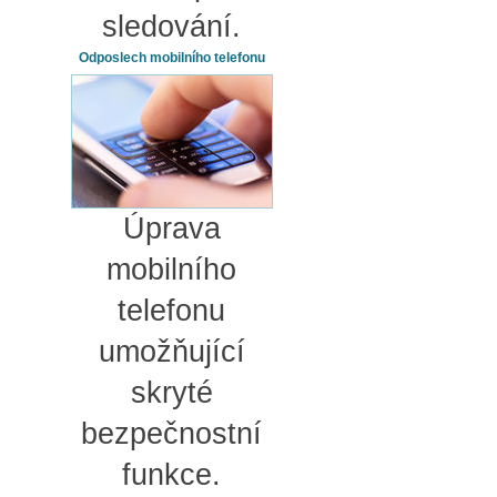
sledování.
Odposlech mobilního telefonu
Úprava
mobilního
telefonu
umožňující
skryté
bezpečnostní
funkce.