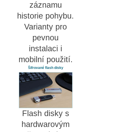
záznamu
historie pohybu.
Varianty pro
pevnou
instalaci i
mobilní použití.
Šifrované flash disky
Flash disky s
hardwarovým