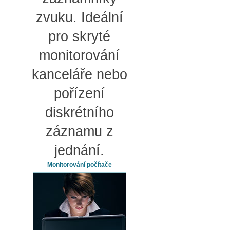
zvuku. Ideální
pro skryté
monitorování
kanceláře nebo
pořízení
diskrétního
záznamu z
jednání.
Monitorování počítače