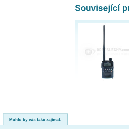
Související 
Mohlo by vás také zajímat: