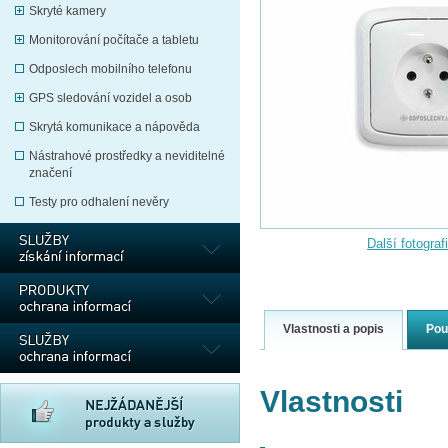
Skryté kamery
Monitorování počítače a tabletu
Odposlech mobilního telefonu
GPS sledování vozidel a osob
Skrytá komunikace a nápověda
Nástrahové prostředky a neviditelné
značení
Testy pro odhalení nevěry
Další fotograf
Vlastnosti a popis
Pou
Vlastnosti