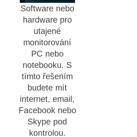
Software nebo
hardware pro
utajené
monitorování
PC nebo
notebooku. S
tímto řešením
budete mít
internet, email,
Facebook nebo
Skype pod
kontrolou.