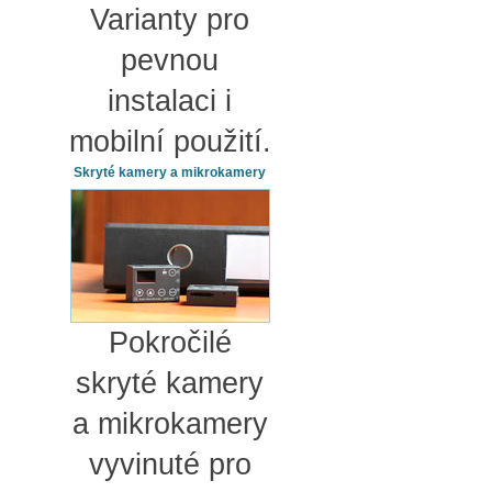
Varianty pro
pevnou
instalaci i
mobilní použití.
Skryté kamery a mikrokamery
Pokročilé
skryté kamery
a mikrokamery
vyvinuté pro