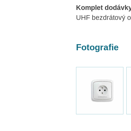
Komplet dodávk
UHF bezdrátový 
Fotografie