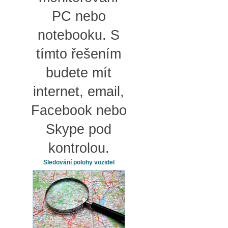
PC nebo
notebooku. S
tímto řešením
budete mít
internet, email,
Facebook nebo
Skype pod
kontrolou.
Sledování polohy vozidel