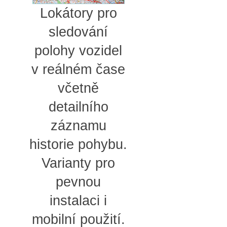
Lokátory pro
sledování
polohy vozidel
v reálném čase
včetně
detailního
záznamu
historie pohybu.
Varianty pro
pevnou
instalaci i
mobilní použití.