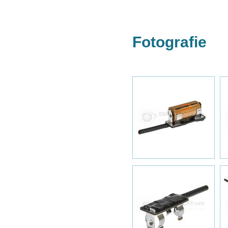
Fotografie