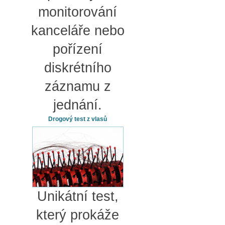
monitorování
kanceláře nebo
pořízení
diskrétního
záznamu z
jednání.
Drogový test z vlasů
Unikátní test,
který prokáže