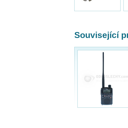
Související 