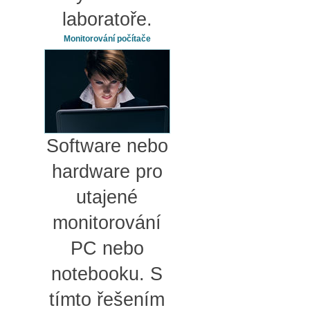
laboratoře.
Monitorování počítače
Software nebo
hardware pro
utajené
monitorování
PC nebo
notebooku. S
tímto řešením