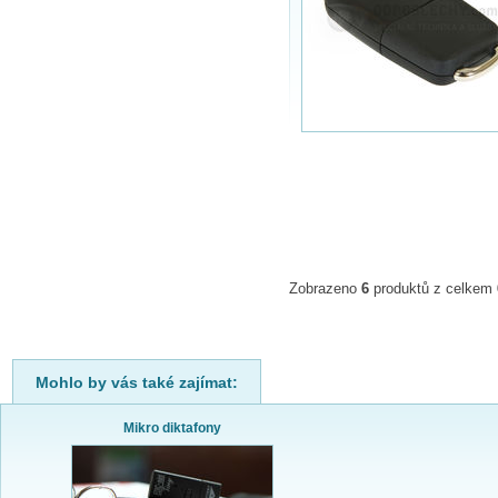
Zobrazeno
6
produktů z celkem
Mohlo by vás také zajímat:
Mikro diktafony