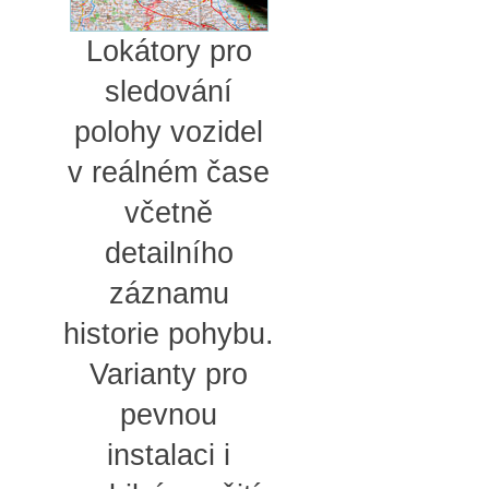
Lokátory pro
sledování
polohy vozidel
v reálném čase
včetně
detailního
záznamu
historie pohybu.
Varianty pro
pevnou
instalaci i