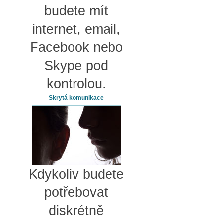
budete mít
internet, email,
Facebook nebo
Skype pod
kontrolou.
Skrytá komunikace
Kdykoliv budete
potřebovat
diskrétně