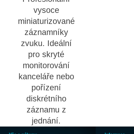
vysoce
miniaturizované
záznamníky
zvuku. Ideální
pro skryté
monitorování
kanceláře nebo
pořízení
diskrétního
záznamu z
jednání.