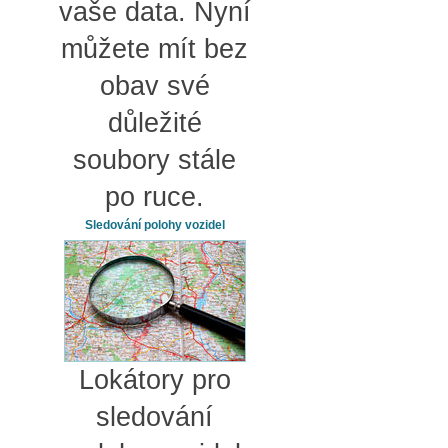
vaše data. Nyní
můžete mít bez
obav své
důležité
soubory stále
po ruce.
Sledování polohy vozidel
Lokátory pro
sledování