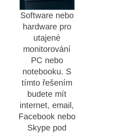
Software nebo
hardware pro
utajené
monitorování
PC nebo
notebooku. S
tímto řešením
budete mít
internet, email,
Facebook nebo
Skype pod