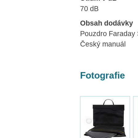
70 dB
Obsah dodávky
Pouzdro Faraday 
Český manuál
Fotografie