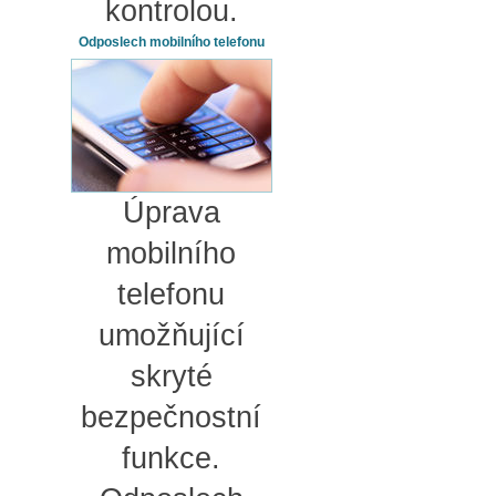
kontrolou.
Odposlech mobilního telefonu
Úprava
mobilního
telefonu
umožňující
skryté
bezpečnostní
funkce.