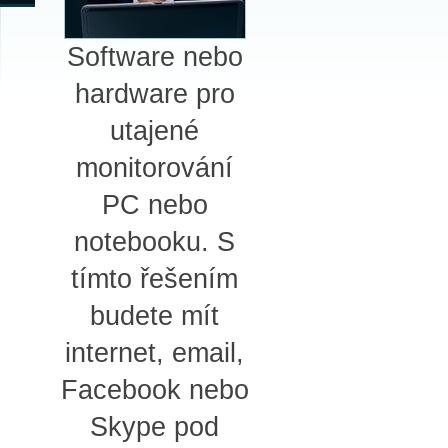
Software nebo
hardware pro
utajené
monitorování
PC nebo
notebooku. S
tímto řešením
budete mít
internet, email,
Facebook nebo
Skype pod