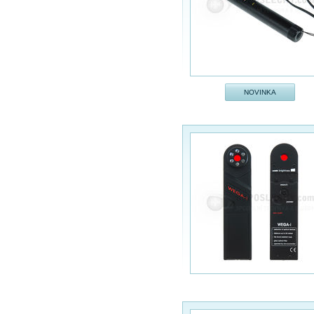
NOVINKA