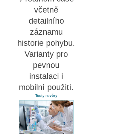
včetně
detailního
záznamu
historie pohybu.
Varianty pro
pevnou
instalaci i
mobilní použití.
Testy nevěry