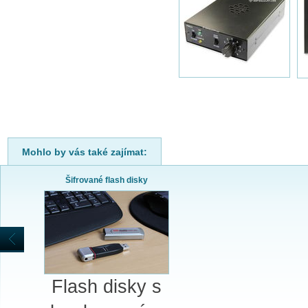
Mohlo by vás také zajímat:
Šifrované flash disky
Flash disky s