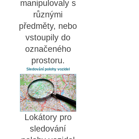
manipulovaly s
různými
předměty, nebo
vstoupily do
označeného
prostoru.
Sledování polohy vozidel
Lokátory pro
sledování