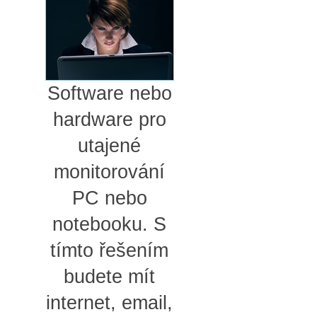
Software nebo
hardware pro
utajené
monitorování
PC nebo
notebooku. S
tímto řešením
budete mít
internet, email,