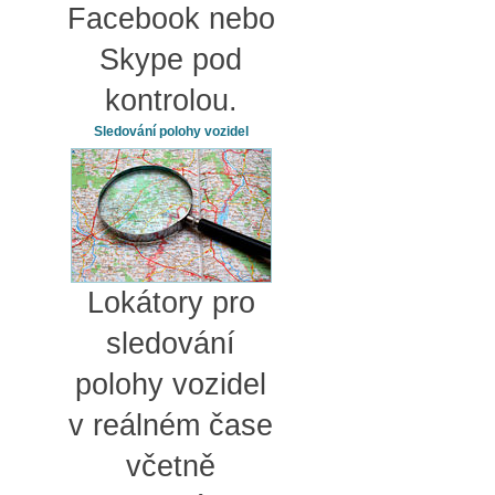
Facebook nebo
Skype pod
kontrolou.
Sledování polohy vozidel
Lokátory pro
sledování
polohy vozidel
v reálném čase
včetně