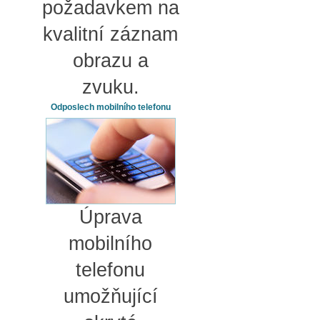
požadavkem na
kvalitní záznam
obrazu a
zvuku.
Odposlech mobilního telefonu
Úprava
mobilního
telefonu
umožňující