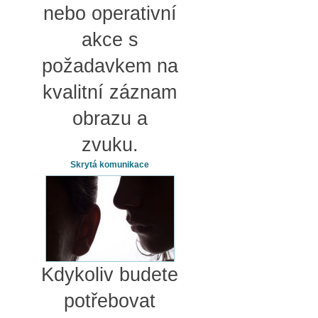
nebo operativní
akce s
požadavkem na
kvalitní záznam
obrazu a
zvuku.
Skrytá komunikace
Kdykoliv budete
potřebovat