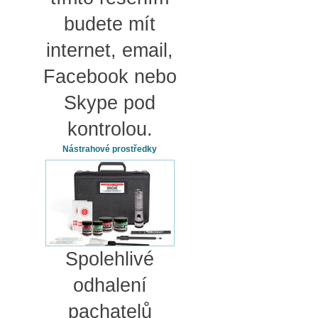
budete mít
internet, email,
Facebook nebo
Skype pod
kontrolou.
Nástrahové prostředky
Spolehlivé
odhalení
pachatelů