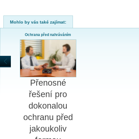
Mohlo by vás také zajímat:
Ochrana před nahráváním
Přenosné
řešení pro
dokonalou
ochranu před
jakoukoliv