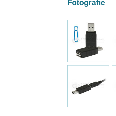
Fotografie