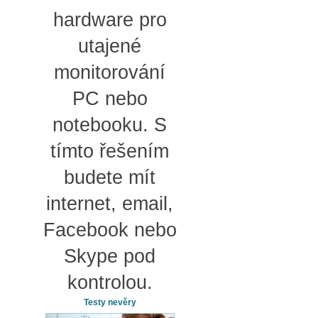
hardware pro
utajené
monitorování
PC nebo
notebooku. S
tímto řešením
budete mít
internet, email,
Facebook nebo
Skype pod
kontrolou.
Testy nevěry