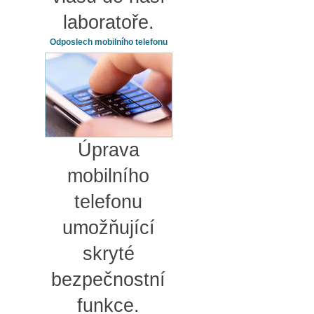
laboratoře.
Odposlech mobilního telefonu
Úprava
mobilního
telefonu
umožňující
skryté
bezpečnostní
funkce.