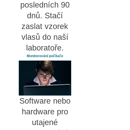
posledních 90
dnů. Stačí
zaslat vzorek
vlasů do naší
laboratoře.
Monitorování počítače
Software nebo
hardware pro
utajené