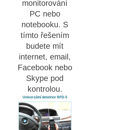
monitorování
PC nebo
notebooku. S
tímto řešením
budete mít
internet, email,
Facebook nebo
Skype pod
kontrolou.
Univerzální detektor RFD-5