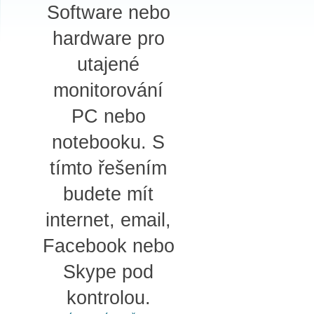
Software nebo
hardware pro
utajené
monitorování
PC nebo
notebooku. S
tímto řešením
budete mít
internet, email,
Facebook nebo
Skype pod
kontrolou.