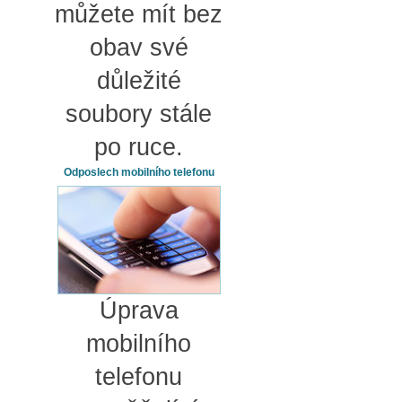
můžete mít bez
obav své
důležité
soubory stále
po ruce.
Odposlech mobilního telefonu
Úprava
mobilního
telefonu