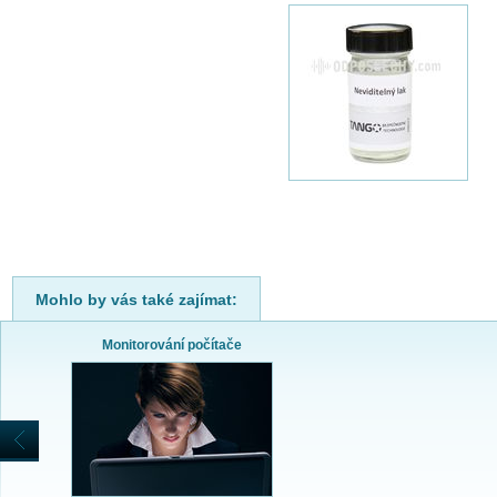
Mohlo by vás také zajímat:
Monitorování počítače