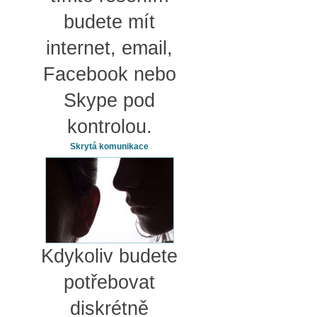
budete mít
internet, email,
Facebook nebo
Skype pod
kontrolou.
Skrytá komunikace
Kdykoliv budete
potřebovat
diskrétně