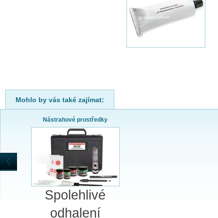
Mohlo by vás také zajímat:
Nástrahové prostředky
Spolehlivé
odhalení