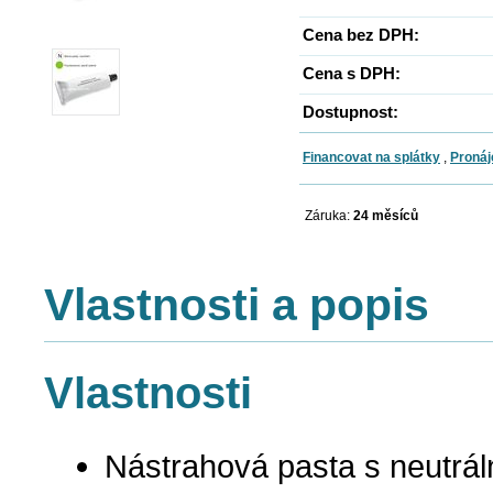
Cena bez DPH:
Cena s DPH:
Dostupnost:
Financovat na splátky
,
Pronáj
Záruka:
24 měsíců
Vlastnosti a popis
Vlastnosti
Nástrahová pasta s neutrál