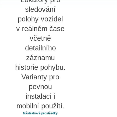
sledování
polohy vozidel
v reálném čase
včetně
detailního
záznamu
historie pohybu.
Varianty pro
pevnou
instalaci i
mobilní použití.
Nástrahové prostředky