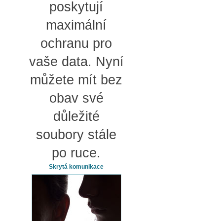
poskytují
maximální
ochranu pro
vaše data. Nyní
můžete mít bez
obav své
důležité
soubory stále
po ruce.
Skrytá komunikace