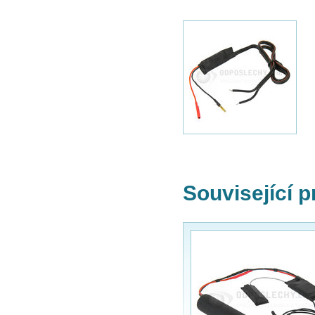
Související 