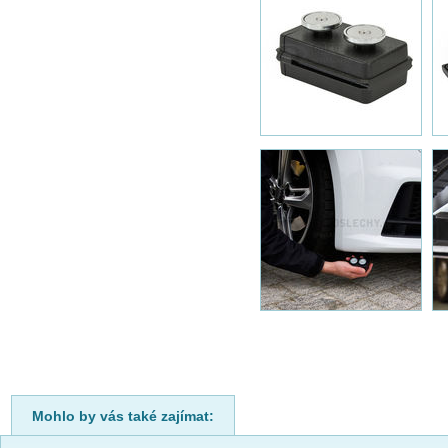
Mohlo by vás také zajímat: