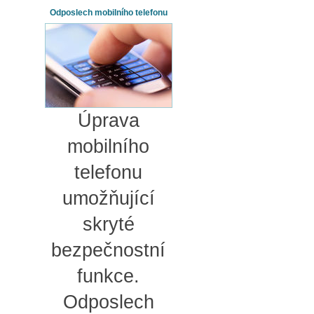
Odposlech mobilního telefonu
Úprava
mobilního
telefonu
umožňující
skryté
bezpečnostní
funkce.
Odposlech