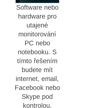
Software nebo
hardware pro
utajené
monitorování
PC nebo
notebooku. S
tímto řešením
budete mít
internet, email,
Facebook nebo
Skype pod
kontrolou.