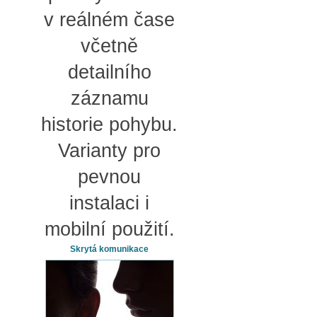
v reálném čase
včetně
detailního
záznamu
historie pohybu.
Varianty pro
pevnou
instalaci i
mobilní použití.
Skrytá komunikace