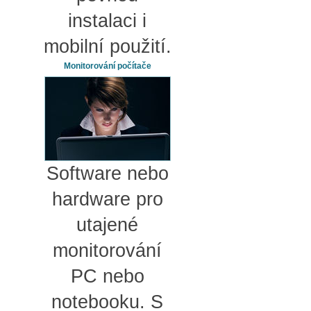
instalaci i
mobilní použití.
Monitorování počítače
Software nebo
hardware pro
utajené
monitorování
PC nebo
notebooku. S