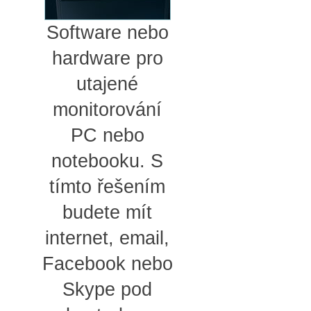
Software nebo
hardware pro
utajené
monitorování
PC nebo
notebooku. S
tímto řešením
budete mít
internet, email,
Facebook nebo
Skype pod