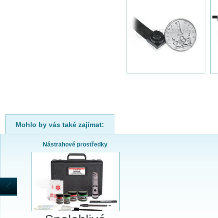
Mohlo by vás také zajímat:
Nástrahové prostředky