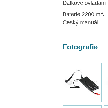
Dálkové ovládání
Baterie 2200 mA
Český manuál
Fotografie