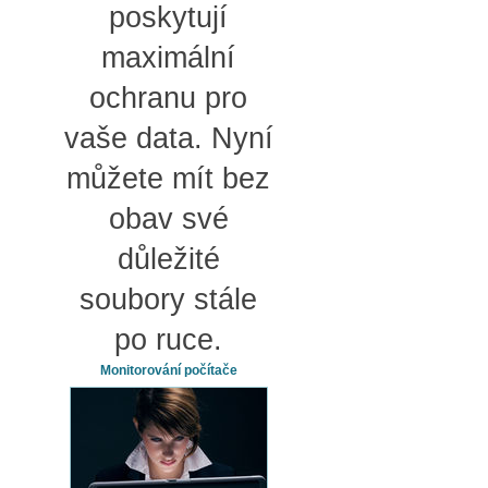
poskytují
maximální
ochranu pro
vaše data. Nyní
můžete mít bez
obav své
důležité
soubory stále
po ruce.
Monitorování počítače