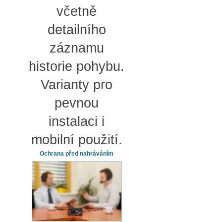
včetně
detailního
záznamu
historie pohybu.
Varianty pro
pevnou
instalaci i
mobilní použití.
Ochrana před nahráváním