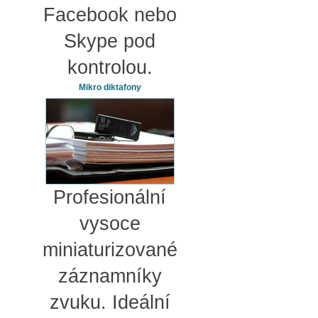
Facebook nebo
Skype pod
kontrolou.
Mikro diktafony
Profesionální
vysoce
miniaturizované
záznamníky
zvuku. Ideální