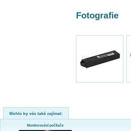
Fotografie
Mohlo by vás také zajímat:
Monitorování počítače