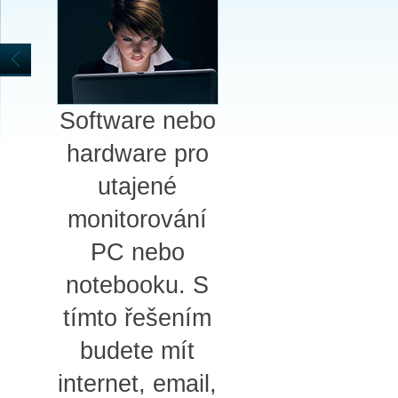
Software nebo
hardware pro
utajené
monitorování
PC nebo
notebooku. S
tímto řešením
budete mít
internet, email,