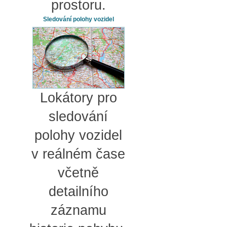
prostoru.
Sledování polohy vozidel
Lokátory pro
sledování
polohy vozidel
v reálném čase
včetně
detailního
záznamu