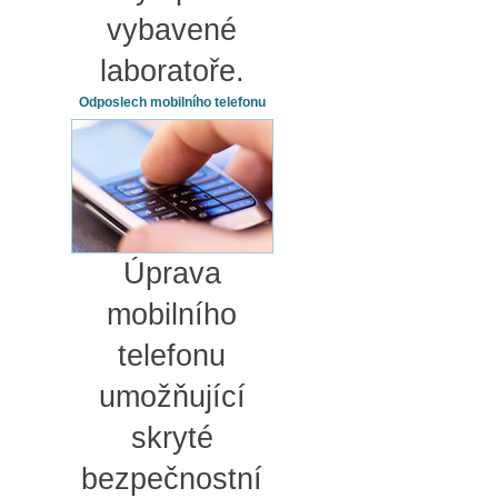
vybavené
laboratoře.
Odposlech mobilního telefonu
Úprava
mobilního
telefonu
umožňující
skryté
bezpečnostní