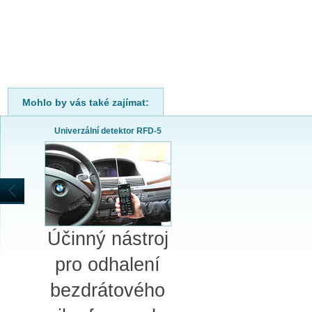
Mohlo by vás také zajímat:
Univerzální detektor RFD-5
Účinný nástroj
pro odhalení
bezdrátového