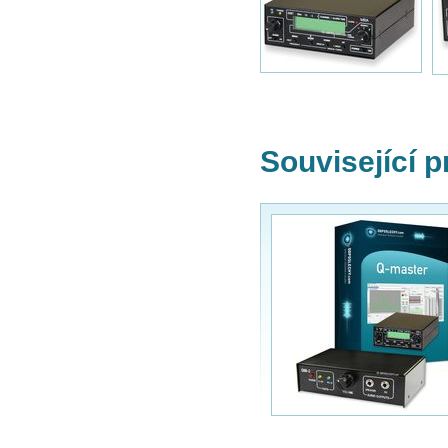
Související 