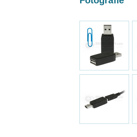
Fotografie