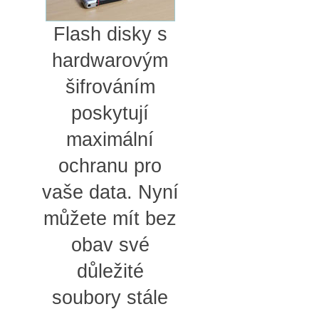
Flash disky s
hardwarovým
šifrováním
poskytují
maximální
ochranu pro
vaše data. Nyní
můžete mít bez
obav své
důležité
soubory stále