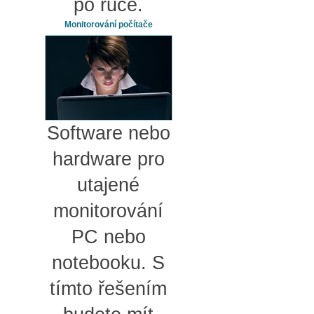
po ruce.
Monitorování počítače
Software nebo
hardware pro
utajené
monitorování
PC nebo
notebooku. S
tímto řešením