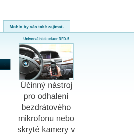
Mohlo by vás také zajímat:
Univerzální detektor RFD-5
Účinný nástroj
pro odhalení
bezdrátového
mikrofonu nebo
skryté kamery v