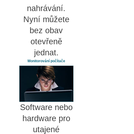
nahrávání.
Nyní můžete
bez obav
otevřeně
jednat.
Monitorování počítače
Software nebo
hardware pro
utajené