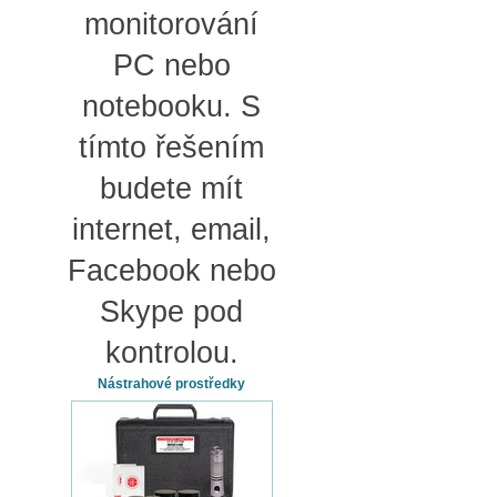
monitorování
PC nebo
notebooku. S
tímto řešením
budete mít
internet, email,
Facebook nebo
Skype pod
kontrolou.
Nástrahové prostředky