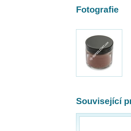
Fotografie
Související 