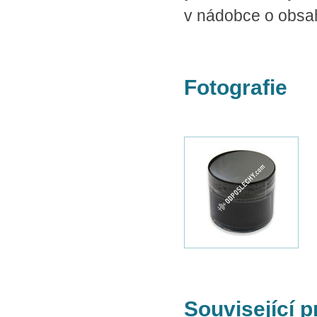
v nádobce o obsa
Fotografie
Související 