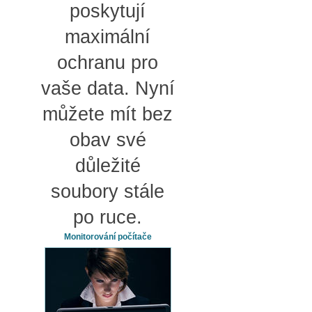
poskytují
maximální
ochranu pro
vaše data. Nyní
můžete mít bez
obav své
důležité
soubory stále
po ruce.
Monitorování počítače