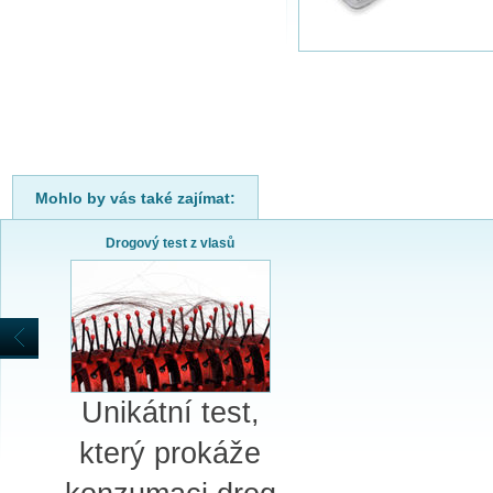
Mohlo by vás také zajímat:
Drogový test z vlasů
Unikátní test,
který prokáže