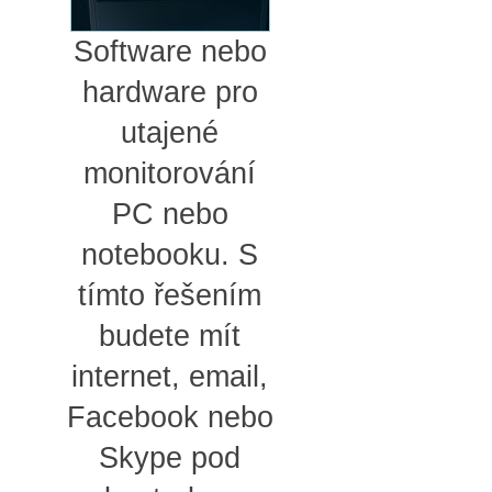
Software nebo
hardware pro
utajené
monitorování
PC nebo
notebooku. S
tímto řešením
budete mít
internet, email,
Facebook nebo
Skype pod