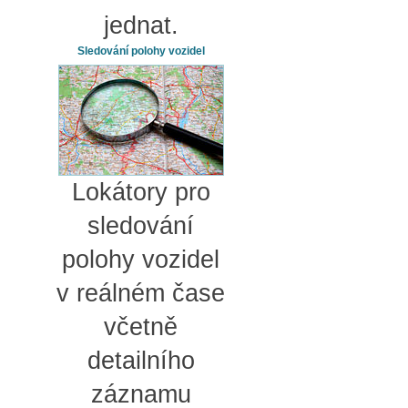
jednat.
Sledování polohy vozidel
Lokátory pro
sledování
polohy vozidel
v reálném čase
včetně
detailního
záznamu