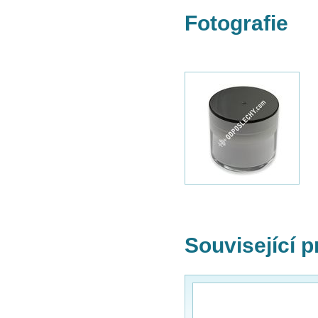
Fotografie
Související 