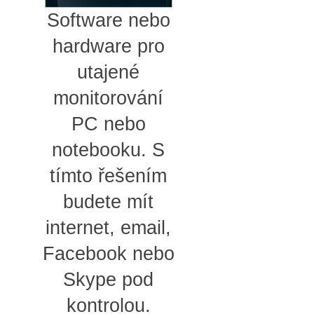
Software nebo
hardware pro
utajené
monitorování
PC nebo
notebooku. S
tímto řešením
budete mít
internet, email,
Facebook nebo
Skype pod
kontrolou.