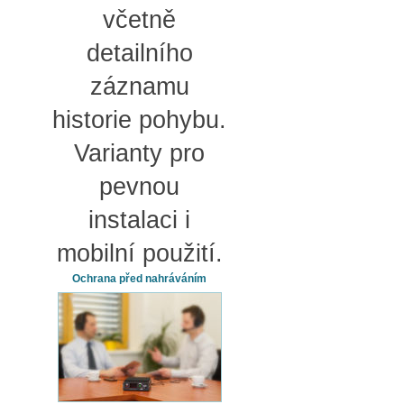
včetně
detailního
záznamu
historie pohybu.
Varianty pro
pevnou
instalaci i
mobilní použití.
Ochrana před nahráváním