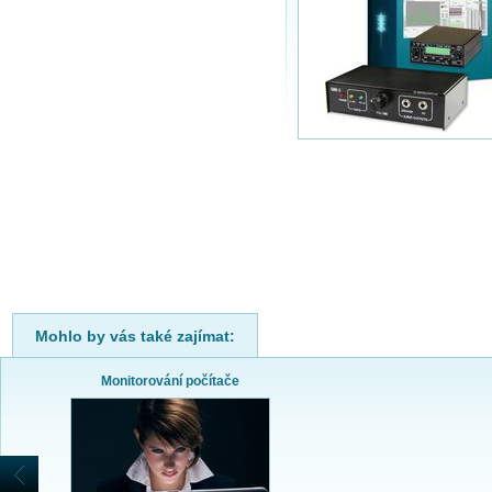
Mohlo by vás také zajímat:
Monitorování počítače