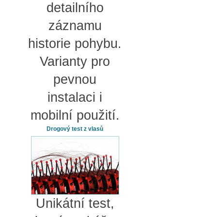
detailního
záznamu
historie pohybu.
Varianty pro
pevnou
instalaci i
mobilní použití.
Drogový test z vlasů
Unikátní test,