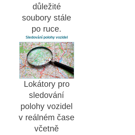
důležité
soubory stále
po ruce.
Sledování polohy vozidel
Lokátory pro
sledování
polohy vozidel
v reálném čase
včetně