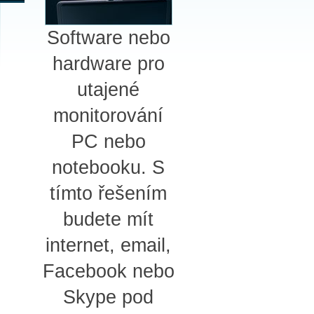
Software nebo
hardware pro
utajené
monitorování
PC nebo
notebooku. S
tímto řešením
budete mít
internet, email,
Facebook nebo
Skype pod