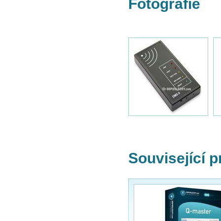
Fotografie
Související 