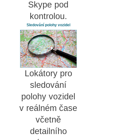
Skype pod
kontrolou.
Sledování polohy vozidel
Lokátory pro
sledování
polohy vozidel
v reálném čase
včetně
detailního