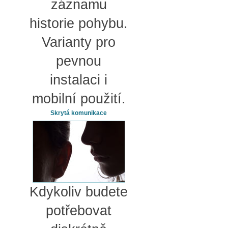
záznamu
historie pohybu.
Varianty pro
pevnou
instalaci i
mobilní použití.
Skrytá komunikace
Kdykoliv budete
potřebovat