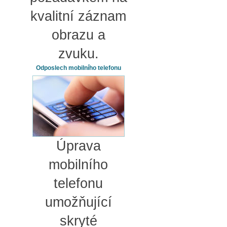
kvalitní záznam
obrazu a
zvuku.
Odposlech mobilního telefonu
Úprava
mobilního
telefonu
umožňující
skryté