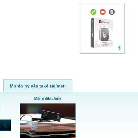
Mohlo by vás také zajímat:
Mikro diktafony