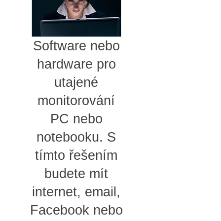
Software nebo
hardware pro
utajené
monitorování
PC nebo
notebooku. S
tímto řešením
budete mít
internet, email,
Facebook nebo