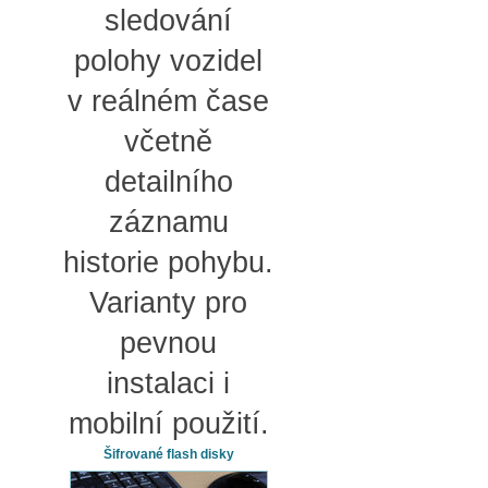
sledování
polohy vozidel
v reálném čase
včetně
detailního
záznamu
historie pohybu.
Varianty pro
pevnou
instalaci i
mobilní použití.
Šifrované flash disky