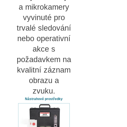
a mikrokamery
vyvinuté pro
trvalé sledování
nebo operativní
akce s
požadavkem na
kvalitní záznam
obrazu a
zvuku.
Nástrahové prostředky