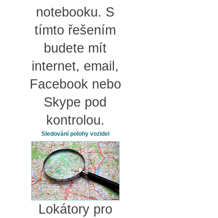
notebooku. S
tímto řešením
budete mít
internet, email,
Facebook nebo
Skype pod
kontrolou.
Sledování polohy vozidel
Lokátory pro