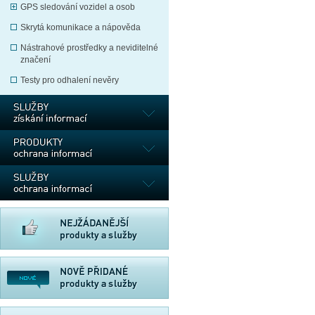
GPS sledování vozidel a osob
Skrytá komunikace a nápověda
Nástrahové prostředky a neviditelné
značení
Testy pro odhalení nevěry